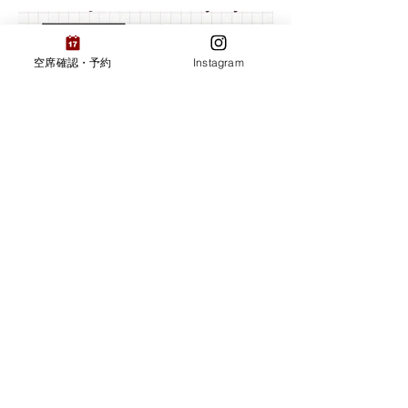
空席確認・予約
Instagram
>
Project pages